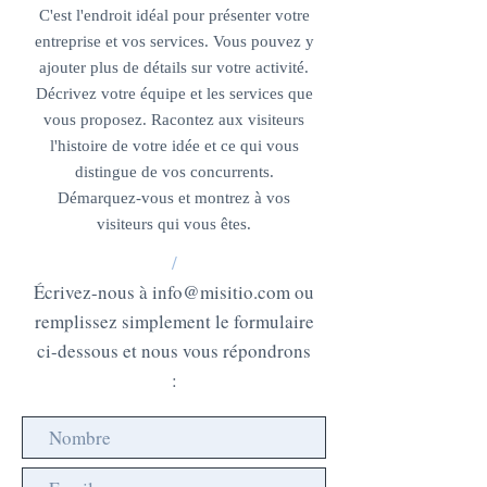
C'est l'endroit idéal pour présenter votre
entreprise et vos services. Vous pouvez y
ajouter plus de détails sur votre activité.
Décrivez votre équipe et les services que
vous proposez. Racontez aux visiteurs
l'histoire de votre idée et ce qui vous
distingue de vos concurrents.
Démarquez-vous et montrez à vos
visiteurs qui vous êtes.
/
Écrivez-nous à
info@misitio.com
ou
remplissez simplement le formulaire
ci-dessous et nous vous répondrons
: