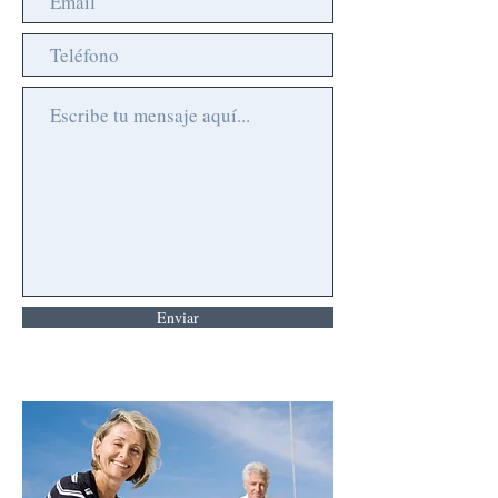
Enviar